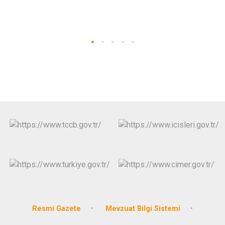
Resmi Gazete
Mevzuat Bilgi Sistemi